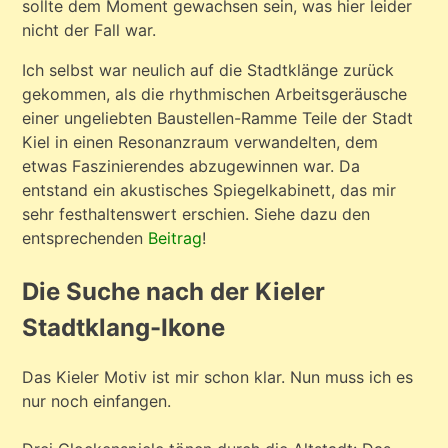
sollte dem Moment gewachsen sein, was hier leider
nicht der Fall war.
Ich selbst war neulich auf die Stadtklänge zurück
gekommen, als die rhythmischen Arbeitsgeräusche
einer ungeliebten Baustellen-Ramme Teile der Stadt
Kiel in einen Resonanzraum verwandelten, dem
etwas Faszinierendes abzugewinnen war. Da
entstand ein akustisches Spiegelkabinett, das mir
sehr festhaltenswert erschien. Siehe dazu den
entsprechenden
Beitrag
!
Die Suche nach der Kieler
Stadtklang-Ikone
Das Kieler Motiv ist mir schon klar. Nun muss ich es
nur noch einfangen.