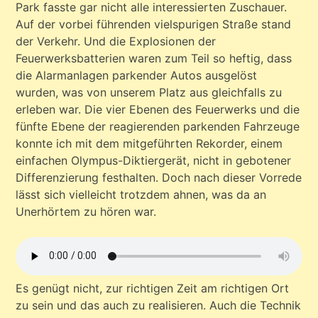
Park fasste gar nicht alle interessierten Zuschauer.
Auf der vorbei führenden vielspurigen Straße stand
der Verkehr. Und die Explosionen der
Feuerwerksbatterien waren zum Teil so heftig, dass
die Alarmanlagen parkender Autos ausgelöst
wurden, was von unserem Platz aus gleichfalls zu
erleben war. Die vier Ebenen des Feuerwerks und die
fünfte Ebene der reagierenden parkenden Fahrzeuge
konnte ich mit dem mitgeführten Rekorder, einem
einfachen Olympus-Diktiergerät, nicht in gebotener
Differenzierung festhalten. Doch nach dieser Vorrede
lässt sich vielleicht trotzdem ahnen, was da an
Unerhörtem zu hören war.
Es genügt nicht, zur richtigen Zeit am richtigen Ort
zu sein und das auch zu realisieren. Auch die Technik