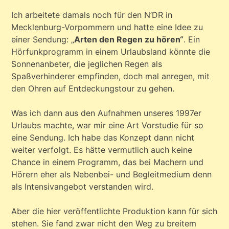
Ich arbeitete damals noch für den N’DR in
Mecklenburg-Vorpommern und hatte eine Idee zu
einer Sendung: „
Arten den Regen zu hören“
. Ein
Hörfunkprogramm in einem Urlaubsland könnte die
Sonnenanbeter, die jeglichen Regen als
Spaßverhinderer empfinden, doch mal anregen, mit
den Ohren auf Entdeckungstour zu gehen.
Was ich dann aus den Aufnahmen unseres 1997er
Urlaubs machte, war mir eine Art Vorstudie für so
eine Sendung. Ich habe das Konzept dann nicht
weiter verfolgt. Es hätte vermutlich auch keine
Chance in einem Programm, das bei Machern und
Hörern eher als Nebenbei- und Begleitmedium denn
als Intensivangebot verstanden wird.
Aber die hier veröffentlichte Produktion kann für sich
stehen. Sie fand zwar nicht den Weg zu breitem