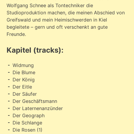
Wolfgang Schnee als Tontechniker die
Studioproduktion machen, die meinen Abschied von
Greifswald und mein Heimischwerden in Kiel
begleitete – gern und oft verschenkt an gute
Freunde.
Kapitel (tracks):
Widmung
Die Blume
Der König
Der Eitle
Der Säufer
Der Geschäftsmann
Der Laternenanzünder
Der Geograph
Die Schlange
Die Rosen (1)