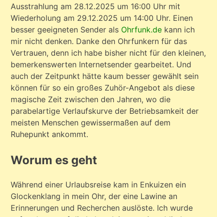
Ausstrahlung am 28.12.2025 um 16:00 Uhr mit
Wiederholung am 29.12.2025 um 14:00 Uhr. Einen
besser geeigneten Sender als
Ohrfunk.de
kann ich
mir nicht denken. Danke den Ohrfunkern für das
Vertrauen, denn ich habe bisher nicht für den kleinen,
bemerkenswerten Internetsender gearbeitet. Und
auch der Zeitpunkt hätte kaum besser gewählt sein
können für so ein großes Zuhör-Angebot als diese
magische Zeit zwischen den Jahren, wo die
parabelartige Verlaufskurve der Betriebsamkeit der
meisten Menschen gewissermaßen auf dem
Ruhepunkt ankommt.
Worum es geht
Während einer Urlaubsreise kam in Enkuizen ein
Glockenklang in mein Ohr, der eine Lawine an
Erinnerungen und Recherchen auslöste. Ich wurde