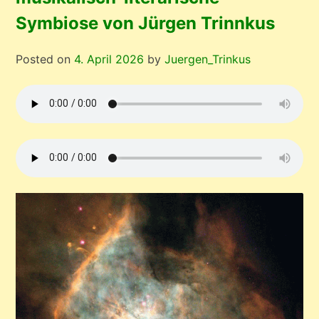
Symbiose von Jürgen Trinnkus
Posted on
4. April 2026
by
Juergen_Trinkus