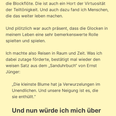
die Blockflöte. Die ist auch ein Hort der Virtuosität
der Teiltönigkeit. Und auch dazu fand ich Menschen,
die das weiter leben machen.
Und plötzlich war auch präsent, dass die Glocken in
meinem Leben eine sehr bemerkenswerte Rolle
spielten und spielen.
Ich machte also Reisen in Raum und Zeit. Was ich
dabei zutage förderte, bestätigt mal wieder den
weisen Satz aus dem „Sanduhrbuch“ von Ernst
Jünger:
„Die kleinste Blume hat ja Verwurzelungen im
Unendlichen. Und unsere Neigung ist es, die
sie enthüllt.“
Und nun würde ich mich über