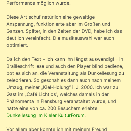
Performance möglich wurde.
Diese Art schuf natürlich eine gewaltige
Anspannung, funktionierte aber im Großen und
Ganzen. Später, in den Zeiten der DVD, habe ich das
deutlich vereinfacht. Die musikauswahl war auch
optimiert.
Da ich den Text – ich kann ihn längst auswendig! – in
Brailleschrift lese und auch den Player blind bediene,
bot es sich an, die Veranstaltung als Dunkellesung zu
zelebrieren. So geschah es dann auch nach meinem
Umzug, meiner „Kiel-Holung“ i. J. 2000. Ich war zu
Gast im „Café Lichtlos“, welches damals in der
Phänomenta in Flensburg veranstaltet wurde, und
hatte eine von ca. 200 Besuchern erlebte
Dunkellesung im Kieler KulturForum
.
Vor allem aber konnte ich mit meinem Freund