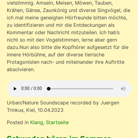
vielstimmig. Amseln, Meisen, Möwen, Tauben,
Krähen, Gänse, Zaunkönig und diverse Singvögel, die
ich mal meine geneigten Hörfreunde bitten möchte,
zu identifizieren und mir die Entdeckungen als
Kommentar oder Nachricht mitzuteilen. Ich hab’s
nicht so mit den Vogelstimmen, lerne aber gern
dazu.Nun also bitte die Kopfhörer aufgesetzt für die
innere Hörbühne, auf der diverse tierische
Protagonisten nach- und miteinander ihre Auftritte
absolvieren.
Urban/Nature Soundscape recorded by Juergen
Trinkus, Kiel, 10.04.2023
Posted in
Klang
,
Startseite