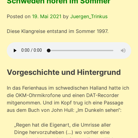
Schweden hören im Sommer
Posted on
19. Mai 2021
by
Juergen_Trinkus
Diese Klangreise entstand im Sommer 1997.
Vorgeschichte und Hintergrund
In das Ferienhaus im schwedischen Halland hatte ich
die OKM-Ohrmikrofone und einen DAT-Recorder
mitgenommen. Und im Kopf trug ich eine Passage
aus dem Buch von John Hull: „Im Dunkeln sehen“:
„Regen hat die Eigenart, die Umrisse aller
Dinge hervorzuheben (…) wo vorher eine