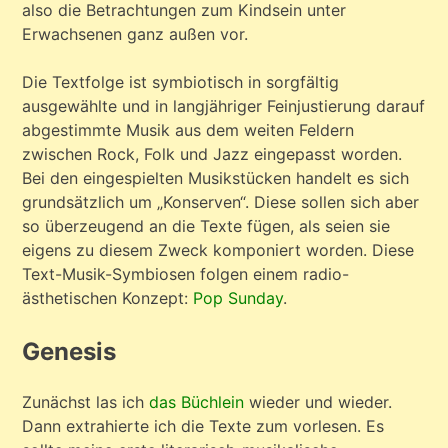
also die Betrachtungen zum Kindsein unter
Erwachsenen ganz außen vor.
Die Textfolge ist symbiotisch in sorgfältig
ausgewählte und in langjähriger Feinjustierung darauf
abgestimmte Musik aus dem weiten Feldern
zwischen Rock, Folk und Jazz eingepasst worden.
Bei den eingespielten Musikstücken handelt es sich
grundsätzlich um „Konserven“. Diese sollen sich aber
so überzeugend an die Texte fügen, als seien sie
eigens zu diesem Zweck komponiert worden. Diese
Text-Musik-Symbiosen folgen einem radio-
ästhetischen Konzept:
Pop Sunday
.
Genesis
Zunächst las ich
das Büchlein
wieder und wieder.
Dann extrahierte ich die Texte zum vorlesen. Es