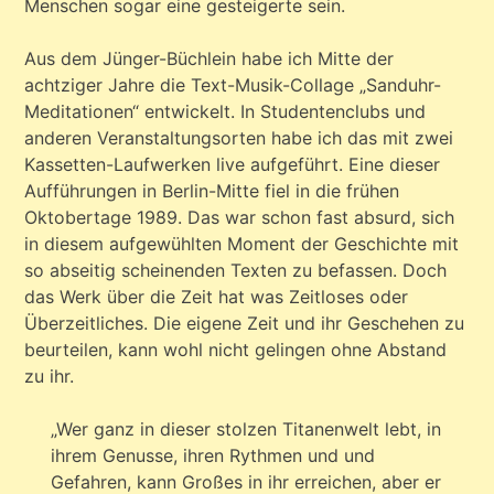
Menschen sogar eine gesteigerte sein.
Aus dem Jünger-Büchlein habe ich Mitte der
achtziger Jahre die Text-Musik-Collage „Sanduhr-
Meditationen“ entwickelt. In Studentenclubs und
anderen Veranstaltungsorten habe ich das mit zwei
Kassetten-Laufwerken live aufgeführt. Eine dieser
Aufführungen in Berlin-Mitte fiel in die frühen
Oktobertage 1989. Das war schon fast absurd, sich
in diesem aufgewühlten Moment der Geschichte mit
so abseitig scheinenden Texten zu befassen. Doch
das Werk über die Zeit hat was Zeitloses oder
Überzeitliches. Die eigene Zeit und ihr Geschehen zu
beurteilen, kann wohl nicht gelingen ohne Abstand
zu ihr.
„Wer ganz in dieser stolzen Titanenwelt lebt, in
ihrem Genusse, ihren Rythmen und und
Gefahren, kann Großes in ihr erreichen, aber er