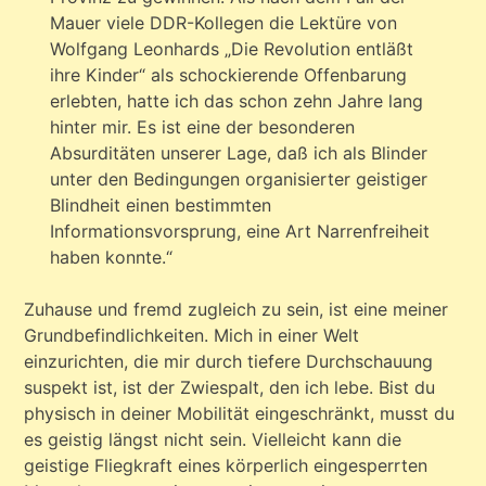
Mauer viele DDR-Kollegen die Lektüre von
Wolfgang Leonhards „Die Revolution entläßt
ihre Kinder“ als schockierende Offenbarung
erlebten, hatte ich das schon zehn Jahre lang
hinter mir. Es ist eine der besonderen
Absurditäten unserer Lage, daß ich als Blinder
unter den Bedingungen organisierter geistiger
Blindheit einen bestimmten
Informationsvorsprung, eine Art Narrenfreiheit
haben konnte.“
Zuhause und fremd zugleich zu sein, ist eine meiner
Grundbefindlichkeiten. Mich in einer Welt
einzurichten, die mir durch tiefere Durchschauung
suspekt ist, ist der Zwiespalt, den ich lebe. Bist du
physisch in deiner Mobilität eingeschränkt, musst du
es geistig längst nicht sein. Vielleicht kann die
geistige Fliegkraft eines körperlich eingesperrten