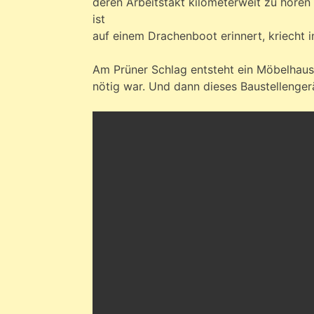
auf einem Drachenboot erinnert, kriecht i
Am Prüner Schlag entsteht ein Möbelhaus
nötig war. Und dann dieses Baustellenger