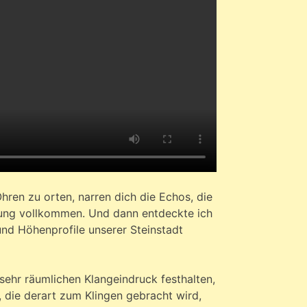
ren zu orten, narren dich die Echos, die
hung vollkommen. Und dann entdeckte ich
nd Höhenprofile unserer Steinstadt
sehr räumlichen Klangeindruck festhalten,
 die derart zum Klingen gebracht wird,