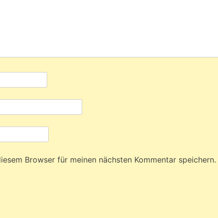
diesem Browser für meinen nächsten Kommentar speichern.