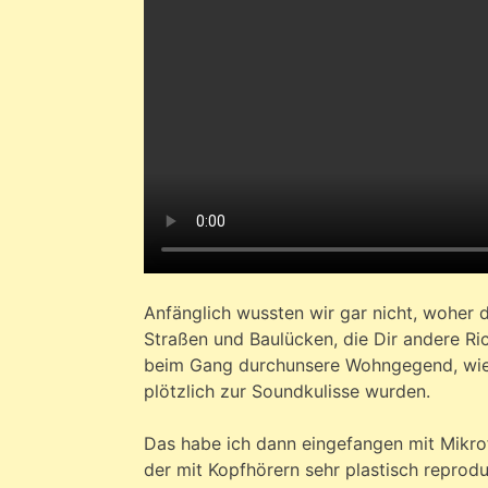
Anfänglich wussten wir gar nicht, woher 
Straßen und Baulücken, die Dir andere 
beim Gang durchunsere Wohngegend, wie a
plötzlich zur Soundkulisse wurden.
Das habe ich dann eingefangen mit Mikrof
der mit Kopfhörern sehr plastisch reprod