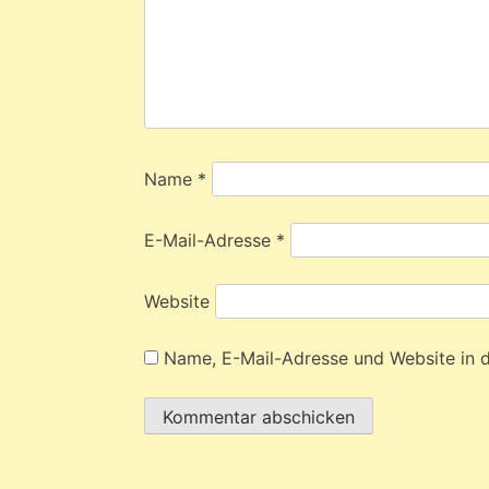
Name
*
E-Mail-Adresse
*
Website
Name, E-Mail-Adresse und Website in 
Alternative: