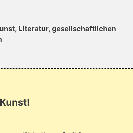
unst, Literatur, gesellschaftlichen
n
 Kunst!